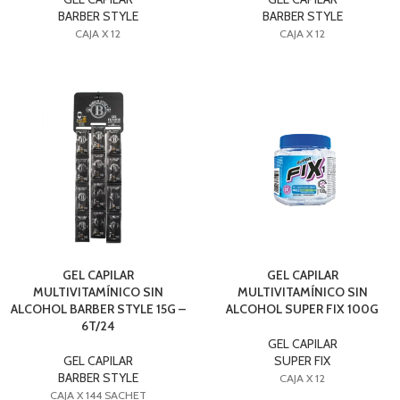
BARBER STYLE
BARBER STYLE
CAJA X 12
CAJA X 12
GEL CAPILAR
GEL CAPILAR
MULTIVITAMÍNICO SIN
MULTIVITAMÍNICO SIN
ALCOHOL BARBER STYLE 15G –
ALCOHOL SUPER FIX 100G
6T/24
GEL CAPILAR
GEL CAPILAR
SUPER FIX
BARBER STYLE
CAJA X 12
CAJA X 144 SACHET