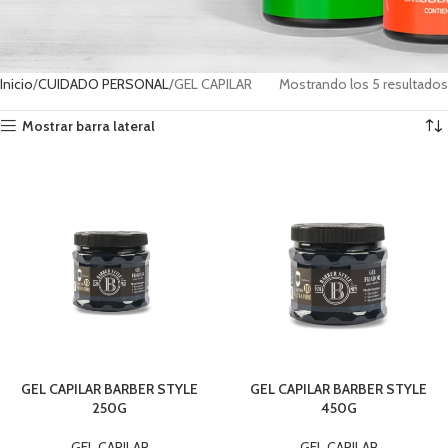
Inicio
CUIDADO PERSONAL
GEL CAPILAR
Mostrando los 5 resultados
Mostrar barra lateral
GEL CAPILAR BARBER STYLE
GEL CAPILAR BARBER STYLE
250G
450G
GEL CAPILAR
GEL CAPILAR