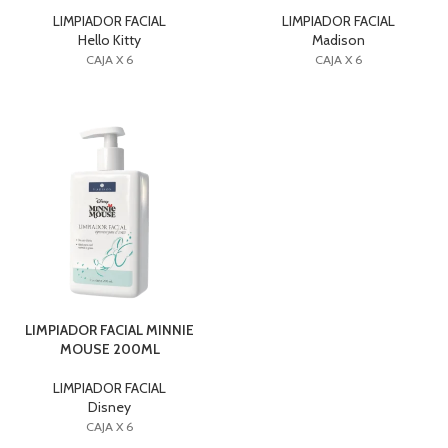
LIMPIADOR FACIAL
LIMPIADOR FACIAL
Hello Kitty
Madison
CAJA X 6
CAJA X 6
LIMPIADOR FACIAL MINNIE
MOUSE 200ML
LIMPIADOR FACIAL
Disney
CAJA X 6