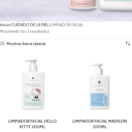
Inicio
CUIDADO DE LA PIEL
LIMPIADOR FACIAL
Mostrando los 3 resultados
Mostrar barra lateral
LIMPIADOR FACIAL HELLO
LIMPIADOR FACIAL MADISON
KITTY 200ML
200ML