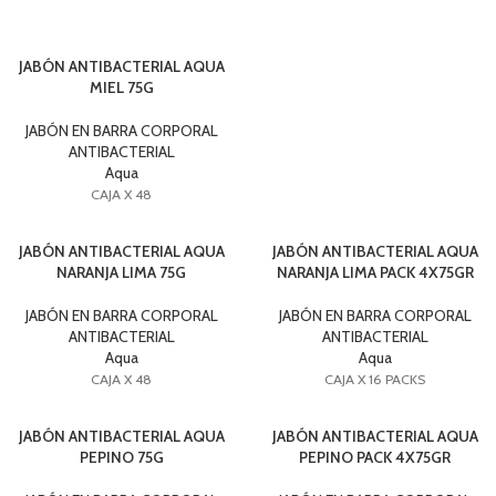
JABÓN ANTIBACTERIAL AQUA
MIEL 75G
JABÓN EN BARRA CORPORAL
ANTIBACTERIAL
Aqua
CAJA X 48
JABÓN ANTIBACTERIAL AQUA
JABÓN ANTIBACTERIAL AQUA
NARANJA LIMA 75G
NARANJA LIMA PACK 4X75GR
JABÓN EN BARRA CORPORAL
JABÓN EN BARRA CORPORAL
ANTIBACTERIAL
ANTIBACTERIAL
Aqua
Aqua
CAJA X 48
CAJA X 16 PACKS
JABÓN ANTIBACTERIAL AQUA
JABÓN ANTIBACTERIAL AQUA
PEPINO 75G
PEPINO PACK 4X75GR