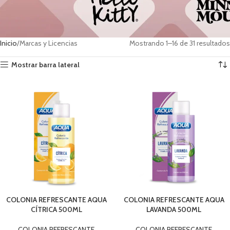
Inicio
Marcas y Licencias
Mostrando 1–16 de 31 resultados
Mostrar barra lateral
COLONIA REFRESCANTE AQUA
COLONIA REFRESCANTE AQUA
CÍTRICA 500ML
LAVANDA 500ML
COLONIA REFRESCANTE
COLONIA REFRESCANTE