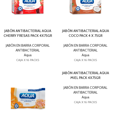
JABÓN ANTIBACTERIAL AQUA
JABÓN ANTIBACTERIAL AQUA
CHERRY FRESAS PACK 4X75GR
COCO PACK 4 X 75GR
JABÓN EN BARRA CORPORAL
JABÓN EN BARRA CORPORAL
ANTIBACTERIAL
ANTIBACTERIAL
Aqua
Aqua
CAJA X 16 PACKS
CAJA X 16 PACKS
JABÓN ANTIBACTERIAL AQUA
MIEL PACK 4X75GR
JABÓN EN BARRA CORPORAL
ANTIBACTERIAL
Aqua
CAJA X 16 PACKS