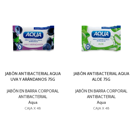
JABÓN ANTIBACTERIAL AQUA
JABÓN ANTIBACTERIAL AQUA
UVA Y ARÁNDANOS 75G
ALOE 75G
JABÓN EN BARRA CORPORAL
JABÓN EN BARRA CORPORAL
ANTIBACTERIAL
ANTIBACTERIAL
Aqua
Aqua
CAJA X 48
CAJA X 48