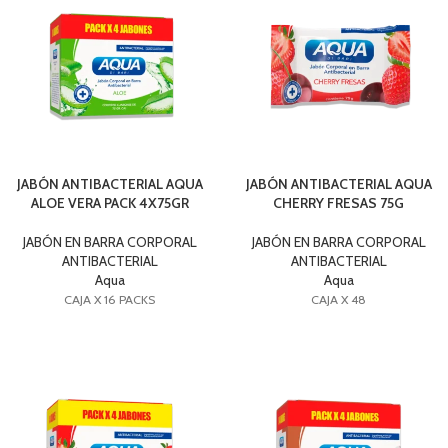
JABÓN ANTIBACTERIAL AQUA
JABÓN ANTIBACTERIAL AQUA
ALOE VERA PACK 4X75GR
CHERRY FRESAS 75G
JABÓN EN BARRA CORPORAL
JABÓN EN BARRA CORPORAL
ANTIBACTERIAL
ANTIBACTERIAL
Aqua
Aqua
CAJA X 16 PACKS
CAJA X 48