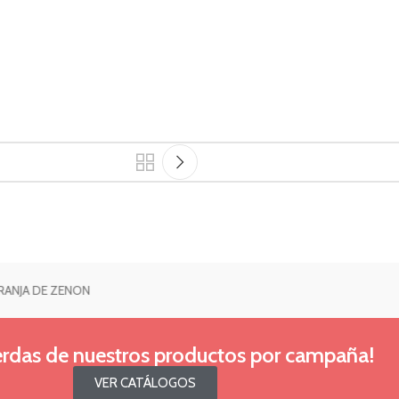
 DE ZENON
ierdas de nuestros productos por campaña!
VER CATÁLOGOS